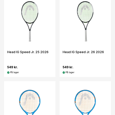
Head IG Speed Jr. 25 2026
Head IG Speed Jr. 26 2026
549 kr.
549 kr.
På lager
På lager