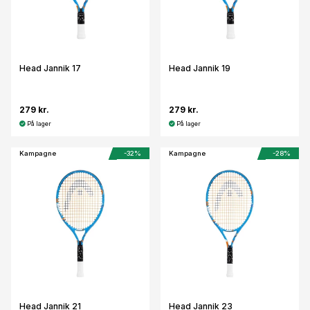
Head Jannik 17
Head Jannik 19
279 kr.
279 kr.
På lager
På lager
Kampagne
-32%
Kampagne
-28%
Head Jannik 21
Head Jannik 23