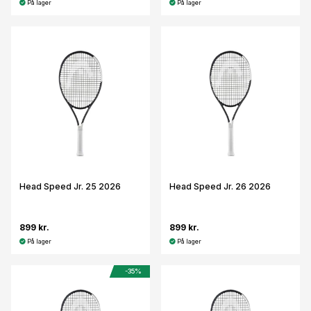
På lager
På lager
Head Speed Jr. 25 2026
Head Speed Jr. 26 2026
899 kr.
899 kr.
På lager
På lager
-35%