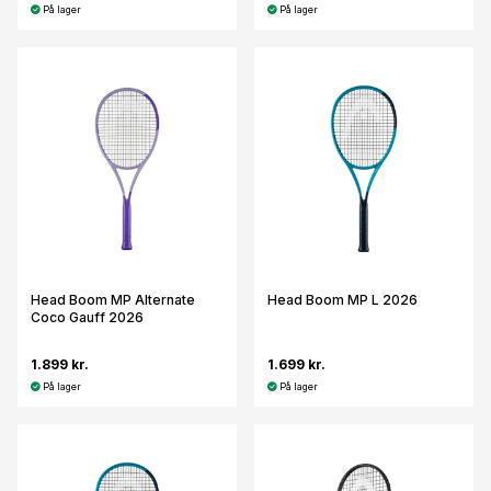
På lager
På lager
Head Boom MP Alternate
Head Boom MP L 2026
Coco Gauff 2026
1.899 kr.
1.699 kr.
På lager
På lager