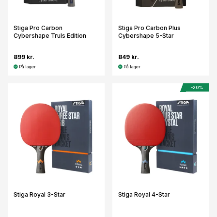
Stiga Pro Carbon
Stiga Pro Carbon Plus
Cybershape Truls Edition
Cybershape 5-Star
899 kr.
849 kr.
På lager
På lager
-20%
Stiga Royal 3-Star
Stiga Royal 4-Star