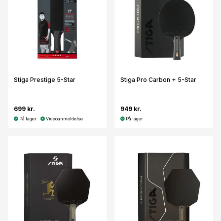
Stiga Prestige 5-Star
Stiga Pro Carbon + 5-Star
699 kr.
949 kr.
På lager
Videoanmeldelse
På lager