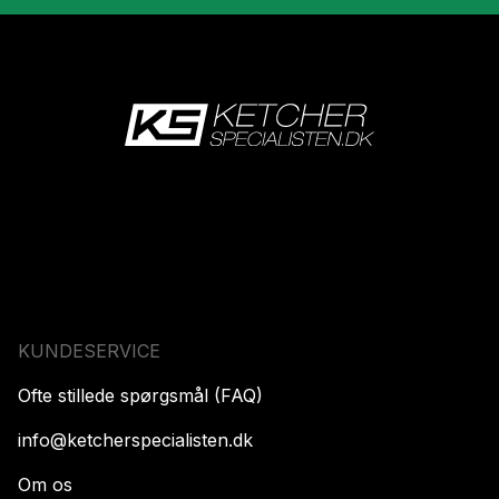
KUNDESERVICE
Ofte stillede spørgsmål (FAQ)
info@ketcherspecialisten.dk
Om os