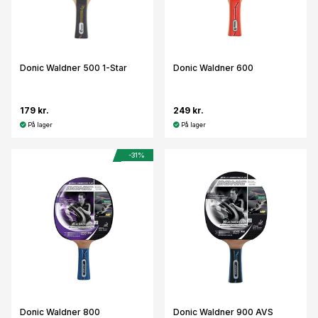
Donic Waldner 500 1-Star
Donic Waldner 600
179 kr.
249 kr.
På lager
På lager
-31%
Donic Waldner 800
Donic Waldner 900 AVS