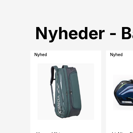
Nyheder - 
Nyhed
Nyhed