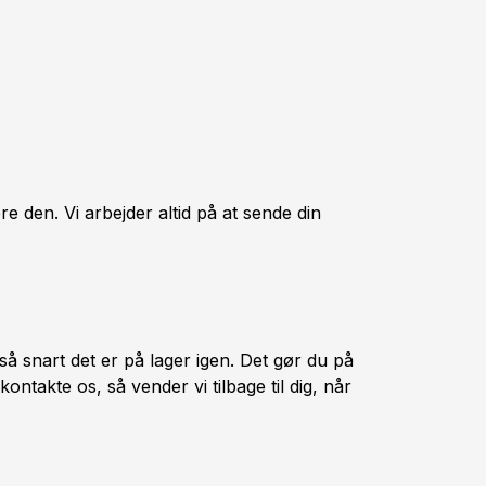
re den. Vi arbejder altid på at sende din
så snart det er på lager igen. Det gør du på
ntakte os, så vender vi tilbage til dig, når