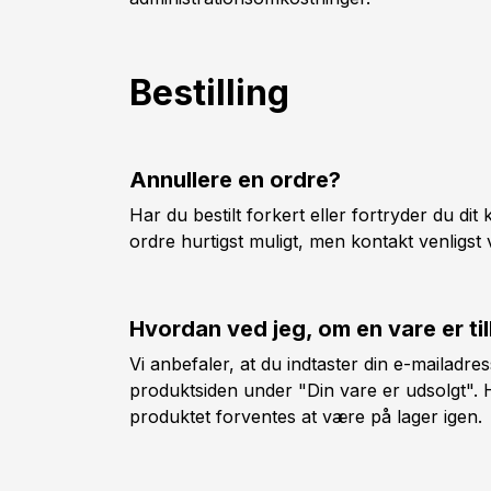
Bestilling
Annullere en ordre?
Har du bestilt forkert eller fortryder du dit
ordre hurtigst muligt, men kontakt venligst 
Hvordan ved jeg, om en vare er ti
Vi anbefaler, at du indtaster din e-mailadre
produktsiden under "Din vare er udsolgt". Ha
produktet forventes at være på lager igen.