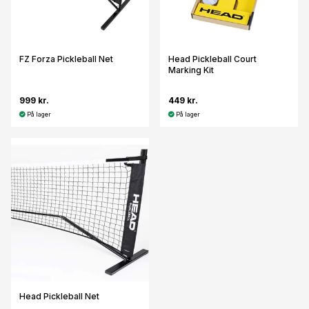
FZ Forza Pickleball Net
Head Pickleball Court
Marking Kit
999 kr.
449 kr.
På lager
På lager
Head Pickleball Net