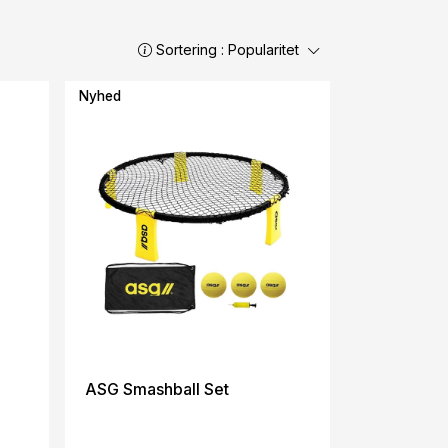
Sortering :
Popularitet
Nyhed
ASG Smashball Set