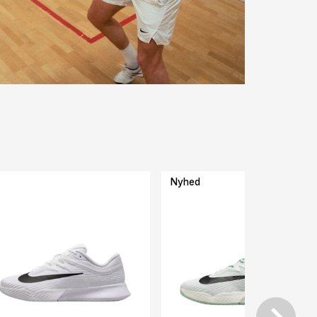
Nyhed