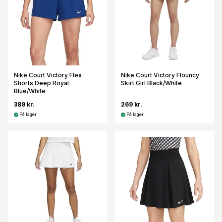
Nike Court Victory Flex
Nike Court Victory Flouncy
Shorts Deep Royal
Skirt Girl Black/White
Blue/White
389 kr.
269 kr.
På lager
På lager