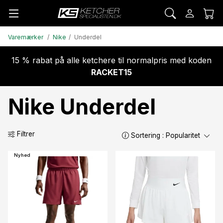
Varemærker
Nike
Underdel
15 % rabat på alle ketchere til normalpris med koden
RACKET15
Nike Underdel
Filtrer
Sortering :
Popularitet
Nyhed