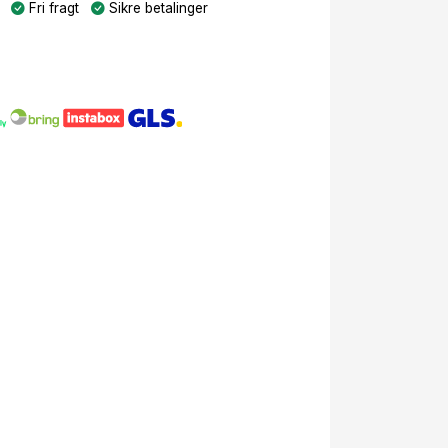
Fri fragt
Sikre betalinger