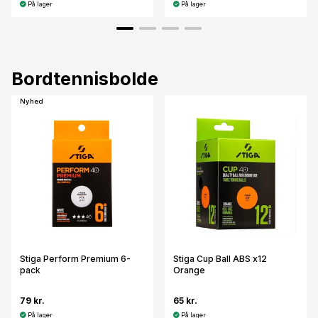
På lager
På lager
Bordtennisbolde
Nyhed
Stiga Perform Premium 6-
Stiga Cup Ball ABS x12
pack
Orange
79 kr.
65 kr.
På lager
På lager