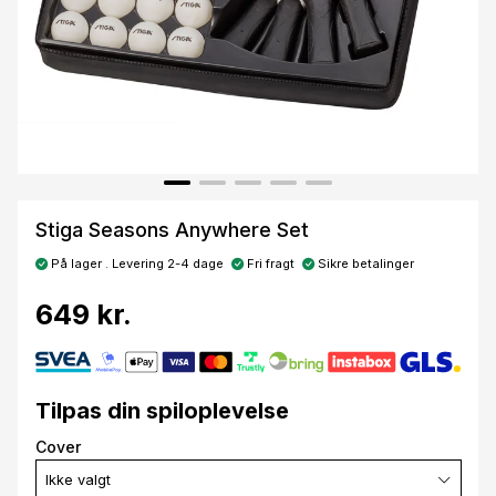
Stiga Seasons Anywhere Set
På lager . Levering 2-4 dage
Fri fragt
Sikre betalinger
649 kr.
Tilpas din spiloplevelse
Cover
Ikke valgt