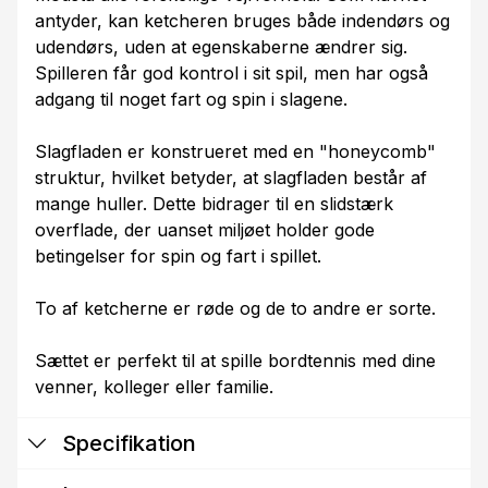
antyder, kan ketcheren bruges både indendørs og
udendørs, uden at egenskaberne ændrer sig.
Spilleren får god kontrol i sit spil, men har også
adgang til noget fart og spin i slagene.
Slagfladen er konstrueret med en "honeycomb"
struktur, hvilket betyder, at slagfladen består af
mange huller. Dette bidrager til en slidstærk
overflade, der uanset miljøet holder gode
betingelser for spin og fart i spillet.
To af ketcherne er røde og de to andre er sorte.
Sættet er perfekt til at spille bordtennis med dine
venner, kolleger eller familie.
Specifikation