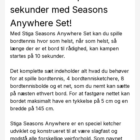
sekunder med Seasons
Anywhere Set!
Med Stiga Seasons Anywhere Set kan du spille
bordtennis hvor som helst, når som helst, så
længe der er et bord til rådighed, kan kampen
startes på 10 sekunder.
Det komplette sæt indeholder alt hvad du behøver
for at spille bordtennis, 4 bordtennisketchere, 8
bordtennisbolde og et net, som du nemt kan sætte
på næsten ethvert bord. For at fastgøre nettet kan
bordet maksimalt have en tykkelse på 5 cm og en
bredde på 145 cm.
Stiga Seasons Anywhere er en speciel ketcher
udviklet og konstrueret til at være slagfast og
modstå alle forskellige vejrforhold. Som navnet