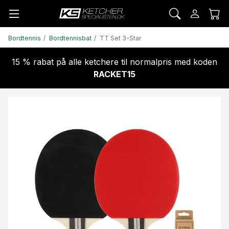
Bordtennis
Bordtennisbat
TT Set 3-Star
15 % rabat på alle ketchere til normalpris med koden
RACKET15