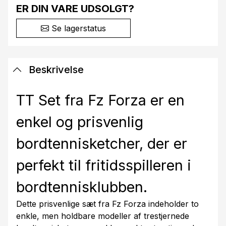
ER DIN VARE UDSOLGT?
Se lagerstatus
Beskrivelse
TT Set fra Fz Forza er en
enkel og prisvenlig
bordtennisketcher, der er
perfekt til fritidsspilleren i
bordtennisklubben.
Dette prisvenlige sæt fra Fz Forza indeholder to
enkle, men holdbare modeller af trestjernede