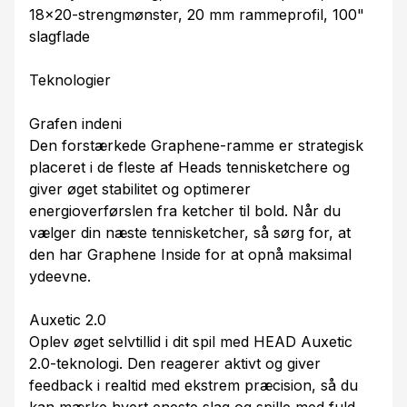
18x20-strengmønster, 20 mm rammeprofil, 100"
slagflade
Teknologier
Grafen indeni
Den forstærkede Graphene-ramme er strategisk
placeret i de fleste af Heads tennisketchere og
giver øget stabilitet og optimerer
energioverførslen fra ketcher til bold. Når du
vælger din næste tennisketcher, så sørg for, at
den har Graphene Inside for at opnå maksimal
ydeevne.
Auxetic 2.0
Oplev øget selvtillid i dit spil med HEAD Auxetic
2.0-teknologi. Den reagerer aktivt og giver
feedback i realtid med ekstrem præcision, så du