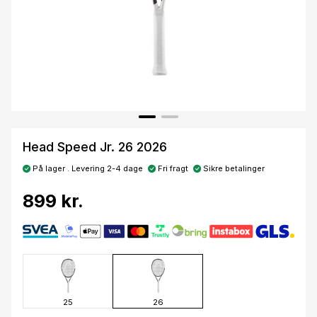
Head Speed Jr. 26 2026
På lager . Levering 2-4 dage
Fri fragt
Sikre betalinger
899 kr.
25
26