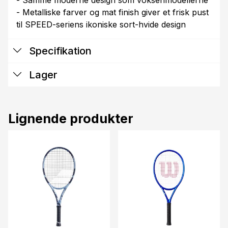
- Metalliske farver og mat finish giver et frisk pust
til SPEED-seriens ikoniske sort-hvide design
Specifikation
Lager
Lignende produkter