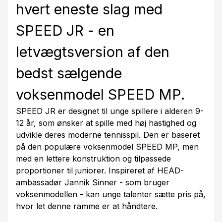
hvert eneste slag med
SPEED JR - en
letvægtsversion af den
bedst sælgende
voksenmodel SPEED MP.
SPEED JR er designet til unge spillere i alderen 9-
12 år, som ønsker at spille med høj hastighed og
udvikle deres moderne tennisspil. Den er baseret
på den populære voksenmodel SPEED MP, men
med en lettere konstruktion og tilpassede
proportioner til juniorer. Inspireret af HEAD-
ambassadør Jannik Sinner - som bruger
voksenmodellen - kan unge talenter sætte pris på,
hvor let denne ramme er at håndtere.