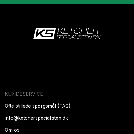
KUNDESERVICE
Ofte stillede spørgsmål (FAQ)
info@ketcherspecialisten.dk
Om os