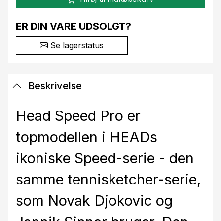
ER DIN VARE UDSOLGT?
Se lagerstatus
Beskrivelse
Head Speed Pro er
topmodellen i HEADs
ikoniske Speed-serie - den
samme tennisketcher-serie,
som Novak Djokovic og