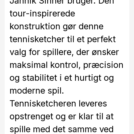
Jannik Sinner bruger. Den
tour-inspirerede
konstruktion gør denne
tennisketcher til et perfekt
valg for spillere, der ønsker
maksimal kontrol, præcision
og stabilitet i et hurtigt og
moderne spil.
Tennisketcheren leveres
opstrenget og er klar til at
spille med det samme ved