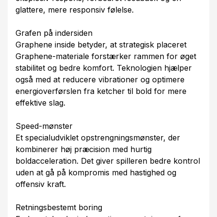
glattere, mere responsiv følelse.
Grafen på indersiden
Graphene inside betyder, at strategisk placeret
Graphene-materiale forstærker rammen for øget
stabilitet og bedre komfort. Teknologien hjælper
også med at reducere vibrationer og optimere
energioverførslen fra ketcher til bold for mere
effektive slag.
Speed-mønster
Et specialudviklet opstrengningsmønster, der
kombinerer høj præcision med hurtig
boldacceleration. Det giver spilleren bedre kontrol
uden at gå på kompromis med hastighed og
offensiv kraft.
Retningsbestemt boring