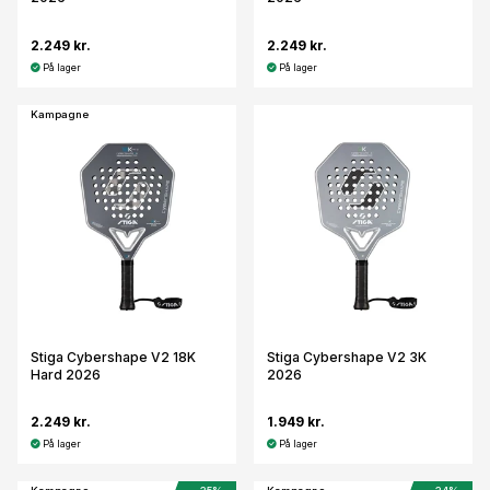
2.249 kr.
2.249 kr.
På lager
På lager
Kampagne
Stiga Cybershape V2 18K
Stiga Cybershape V2 3K
Hard 2026
2026
2.249 kr.
1.949 kr.
På lager
På lager