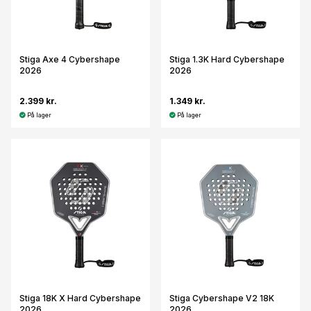
Stiga Axe 4 Cybershape
Stiga 1.3K Hard Cybershape
2026
2026
2.399 kr.
1.349 kr.
På lager
På lager
Stiga 18K X Hard Cybershape
Stiga Cybershape V2 18K
2026
2026