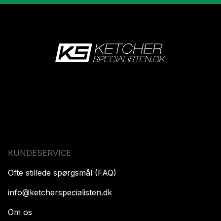
KUNDESERVICE
Ofte stillede spørgsmål (FAQ)
info@ketcherspecialisten.dk
Om os