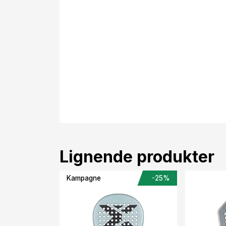
Lignende produkter
Kampagne
-25%