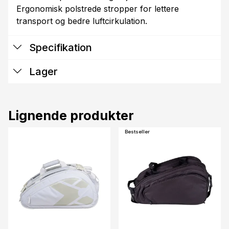
Ergonomisk polstrede stropper for lettere
transport og bedre luftcirkulation.
Specifikation
Lager
Lignende produkter
Bestseller