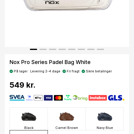
Nox Pro Series Padel Bag White
På lager . Levering 2-4 dage
Fri fragt
Sikre betalinger
549 kr.
Black
Camel Brown
Navy Blue