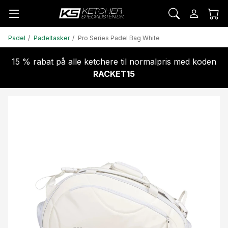
Padel
Padeltasker
Pro Series Padel Bag White
15 % rabat på alle ketchere til normalpris med koden
RACKET15