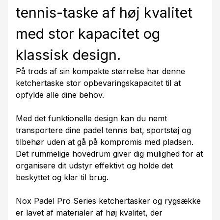
tennis-taske af høj kvalitet
med stor kapacitet og
klassisk design.
På trods af sin kompakte størrelse har denne
ketchertaske stor opbevaringskapacitet til at
opfylde alle dine behov.
Med det funktionelle design kan du nemt
transportere dine padel tennis bat, sportstøj og
tilbehør uden at gå på kompromis med pladsen.
Det rummelige hovedrum giver dig mulighed for at
organisere dit udstyr effektivt og holde det
beskyttet og klar til brug.
Nox Padel Pro Series ketchertasker og rygsække
er lavet af materialer af høj kvalitet, der