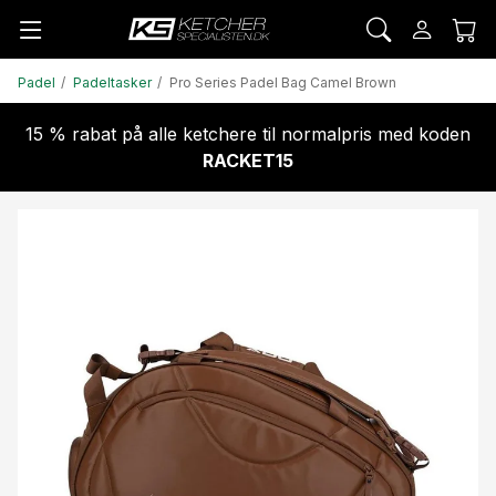
Padel
Padeltasker
Pro Series Padel Bag Camel Brown
15 % rabat på alle ketchere til normalpris med koden
RACKET15