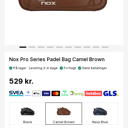
Nox Pro Series Padel Bag Camel Brown
På lager . Levering 2-4 dage
Fri fragt
Sikre betalinger
529 kr.
Black
Camel Brown
Navy Blue