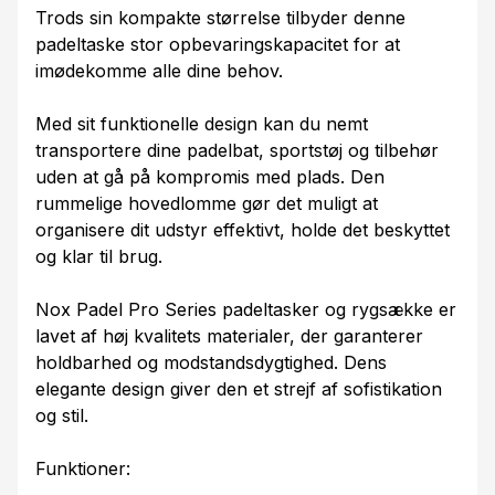
Trods sin kompakte størrelse tilbyder denne
padeltaske stor opbevaringskapacitet for at
imødekomme alle dine behov.
Med sit funktionelle design kan du nemt
transportere dine padelbat, sportstøj og tilbehør
uden at gå på kompromis med plads. Den
rummelige hovedlomme gør det muligt at
organisere dit udstyr effektivt, holde det beskyttet
og klar til brug.
Nox Padel Pro Series padeltasker og rygsække er
lavet af høj kvalitets materialer, der garanterer
holdbarhed og modstandsdygtighed. Dens
elegante design giver den et strejf af sofistikation
og stil.
Funktioner: