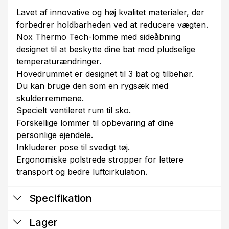
Lavet af innovative og høj kvalitet materialer, der
forbedrer holdbarheden ved at reducere vægten.
Nox Thermo Tech-lomme med sideåbning
designet til at beskytte dine bat mod pludselige
temperaturændringer.
Hovedrummet er designet til 3 bat og tilbehør.
Du kan bruge den som en rygsæk med
skulderremmene.
Specielt ventileret rum til sko.
Forskellige lommer til opbevaring af dine
personlige ejendele.
Inkluderer pose til svedigt tøj.
Ergonomiske polstrede stropper for lettere
transport og bedre luftcirkulation.
Specifikation
Lager