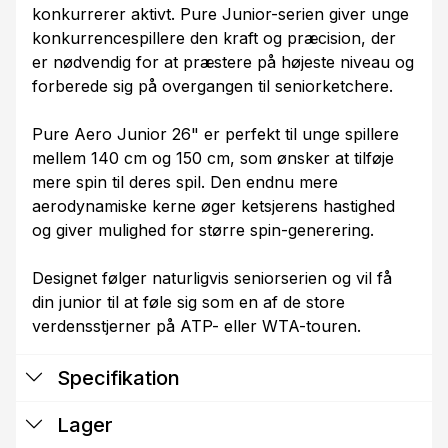
konkurrerer aktivt. Pure Junior-serien giver unge
konkurrencespillere den kraft og præcision, der
er nødvendig for at præstere på højeste niveau og
forberede sig på overgangen til seniorketchere.
Pure Aero Junior 26" er perfekt til unge spillere
mellem 140 cm og 150 cm, som ønsker at tilføje
mere spin til deres spil. Den endnu mere
aerodynamiske kerne øger ketsjerens hastighed
og giver mulighed for større spin-generering.
Designet følger naturligvis seniorserien og vil få
din junior til at føle sig som en af de store
verdensstjerner på ATP- eller WTA-touren.
Specifikation
Lager