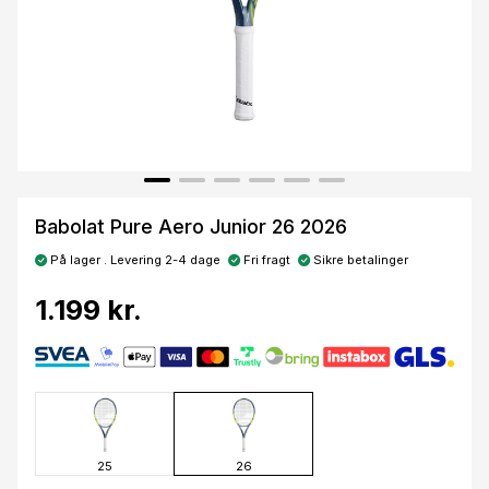
Babolat Pure Aero Junior 26 2026
På lager . Levering 2-4 dage
Fri fragt
Sikre betalinger
1.199 kr.
25
26