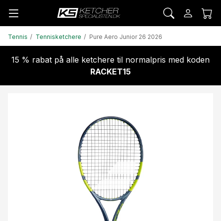
Tennis
Tennisketchere
Pure Aero Junior 26 2026
15 % rabat på alle ketchere til normalpris med koden
RACKET15