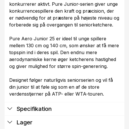
konkurrerer aktivt. Pure Junior-serien giver unge
konkurrencespillere den kraft og præcision, der
er nødvendig for at præstere på højeste niveau og
forberede sig på overgangen til seniorketchere.
Pure Aero Junior 25 er ideel til unge spillere
mellem 130 cm og 140 cm, som ønsker at få mere
topspin ind i deres spil. Den endnu mere
aerodynamiske kerne øger ketcherens hastighed
og giver mulighed for større spin-generering.
Designet følger naturligvis seniorserien og vil få
din junior til at føle sig som en af de store
verdensstjerner på ATP- eller WTA-touren.
Specifikation
Lager