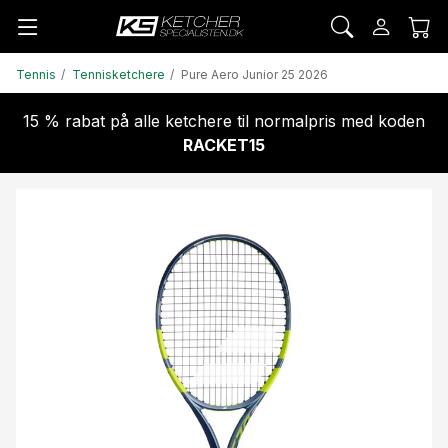
Tennis
Tennisketchere
Pure Aero Junior 25 2026
15 % rabat på alle ketchere til normalpris med koden
RACKET15