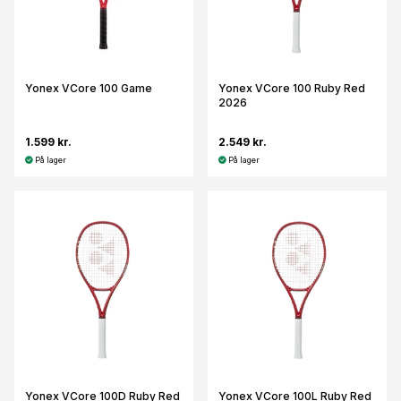
Yonex VCore 100 Game
Yonex VCore 100 Ruby Red
2026
1.599 kr.
2.549 kr.
På lager
På lager
Yonex VCore 100D Ruby Red
Yonex VCore 100L Ruby Red