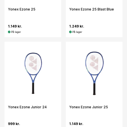
Yonex Ezone 25
Yonex Ezone 25 Blast Blue
1.149 kr.
1.249 kr.
På lager
På lager
Yonex Ezone Junior 24
Yonex Ezone Junior 25
999 kr.
1.149 kr.