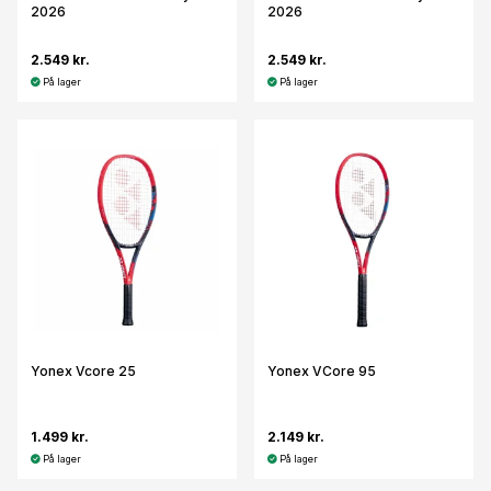
2026
2026
2.549 kr.
2.549 kr.
På lager
På lager
Yonex Vcore 25
Yonex VCore 95
1.499 kr.
2.149 kr.
På lager
På lager