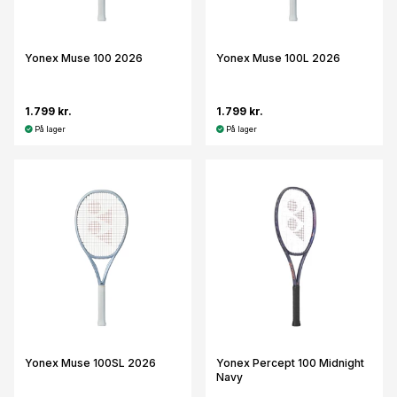
Yonex Muse 100 2026
Yonex Muse 100L 2026
1.799 kr.
1.799 kr.
På lager
På lager
Yonex Muse 100SL 2026
Yonex Percept 100 Midnight
Navy