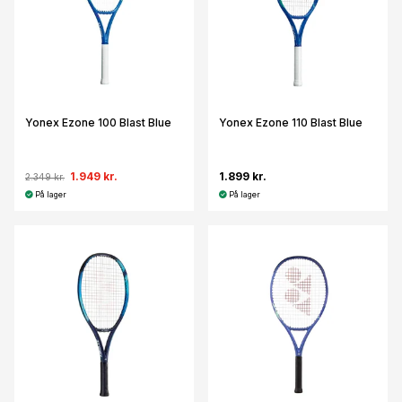
Yonex Ezone 100 Blast Blue
Yonex Ezone 110 Blast Blue
1.949 kr.
1.899 kr.
2.349 kr.
På lager
På lager