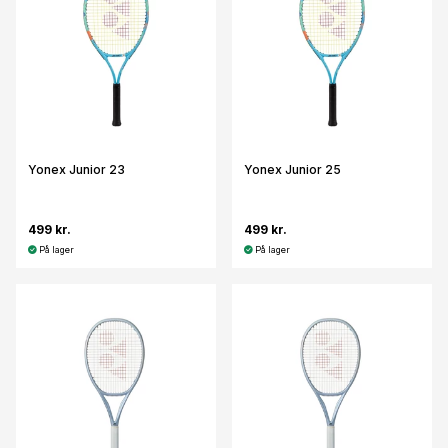
Yonex Junior 23
Yonex Junior 25
499 kr.
499 kr.
På lager
På lager