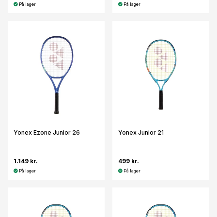
På lager
På lager
Yonex Ezone Junior 26
Yonex Junior 21
1.149 kr.
499 kr.
På lager
På lager