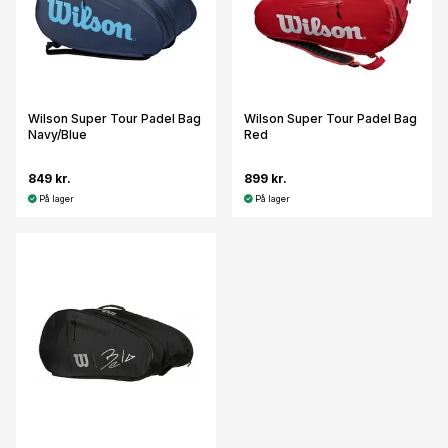
Wilson Super Tour Padel Bag
Wilson Super Tour Padel Bag
Navy/Blue
Red
849 kr.
899 kr.
På lager
På lager