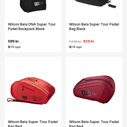
Wilson Bela DNA Super Tour
Wilson Bela Super Tour Padel
Padel Backpack Black
Bag Black
599 kr.
929 kr.
1.049 kr.
På lager
På lager
Wilson Bela Super Tour Padel
Wilson Bela Super Tour Padel
Bag Red
Bag Red