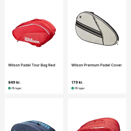
Wilson Padel Tour Bag Red
Wilson Premium Padel Cover
849 kr.
179 kr.
På lager
På lager