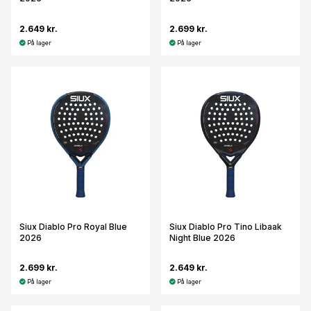
2.649 kr.
2.699 kr.
På lager
På lager
Siux Diablo Pro Royal Blue
Siux Diablo Pro Tino Libaak
2026
Night Blue 2026
2.699 kr.
2.649 kr.
På lager
På lager