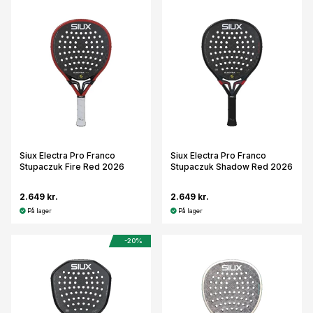
Siux Electra Pro Franco
Siux Electra Pro Franco
Stupaczuk Fire Red 2026
Stupaczuk Shadow Red 2026
2.649 kr.
2.649 kr.
På lager
På lager
-20%