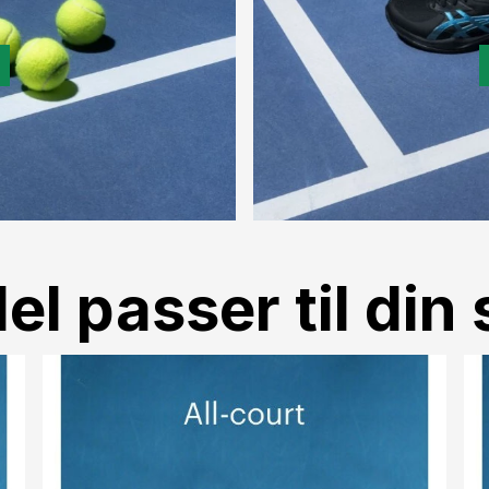
l passer til din s