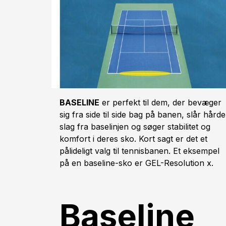
BASELINE
er perfekt til dem, der bevæger
sig fra side til side bag på banen, slår hårde
slag fra baselinjen og søger stabilitet og
komfort i deres sko. Kort sagt er det et
pålideligt valg til tennisbanen. Et eksempel
på en baseline-sko er GEL-Resolution x.
Baseline