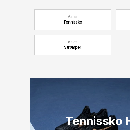
Asics
Tennissko
Asics
Strømper
Tennissko 