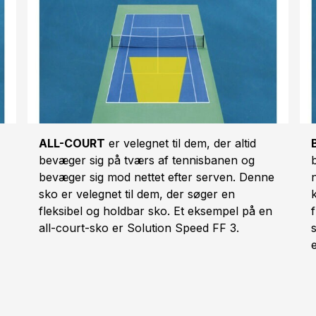
ALL-COURT
er velegnet til dem, der altid
bevæger sig på tværs af tennisbanen og
bevæger sig mod nettet efter serven. Denne
sko er velegnet til dem, der søger en
fleksibel og holdbar sko. Et eksempel på en
all-court-sko er Solution Speed FF 3.