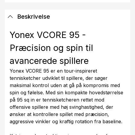
Beskrivelse
Yonex VCORE 95 -
Præcision og spin til
avancerede spillere
Yonex VCORE 95 er en tour-inspireret
tennisketcher udviklet til spillere, der søger
maksimal kontrol uden at gå på kompromis med
spin og følelse. Med sin kompakte hovedstørrelse
på 95 sq in er tennisketcheren rettet mod
offensive spillere med høj svinghastighed, der
ønsker at kontrollere spillet med præcision,
aggressive vinkler og kraftig rotation fra baseline.