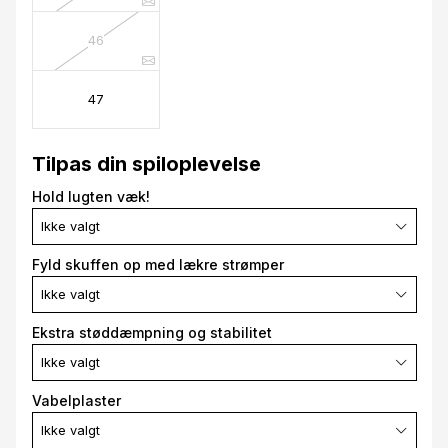
46
47
Tilpas din spiloplevelse
Hold lugten væk!
Ikke valgt
Fyld skuffen op med lækre strømper
Ikke valgt
Ekstra støddæmpning og stabilitet
Ikke valgt
Vabelplaster
Ikke valgt