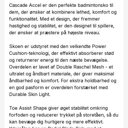
Cascade Accel er den perfekte badmintonsko til
dem, der ønsker at kombinere lethed, komfort og
funktionalitet. Med et design, der fremmer
hastighed og stabilitet, er den designet til spillere,
der ønsker at præstere på højeste niveau.
Skoen er udstyret med den velkendte Power
Cushion-teknologi, der effektivt absorberer stød
og returnerer energi til den næste bevægelse.
Overdelen er lavet af Double Raschel Mesh - et
ultralet og åndbart materiale, der giver maksimal
åndbarhed og komfort. For ekstra holdbarhed og
en god pasform er overdelen forstærket med
Durable Skin Light.
Toe Assist Shape giver øget stabilitet omkring
forfoden og reducerer trykket på storetåen, så du
kan bevæge dig hurtigere og mere effektivt.