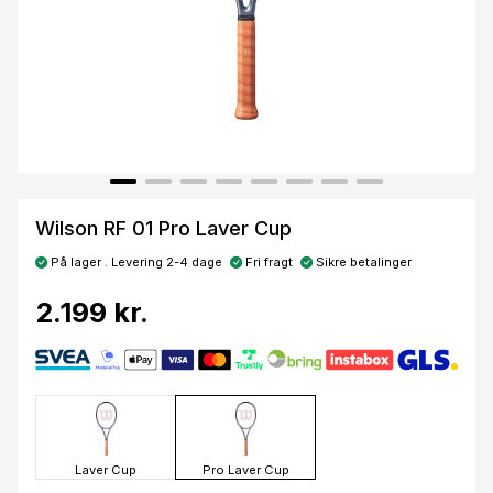
Wilson RF 01 Pro Laver Cup
På lager . Levering 2-4 dage
Fri fragt
Sikre betalinger
2.199 kr.
Laver Cup
Pro Laver Cup