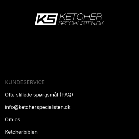
KUNDESERVICE
Ofte stillede spørgsmål (FAQ)
info@ketcherspecialisten.dk
Om os
Ketcherbiblen