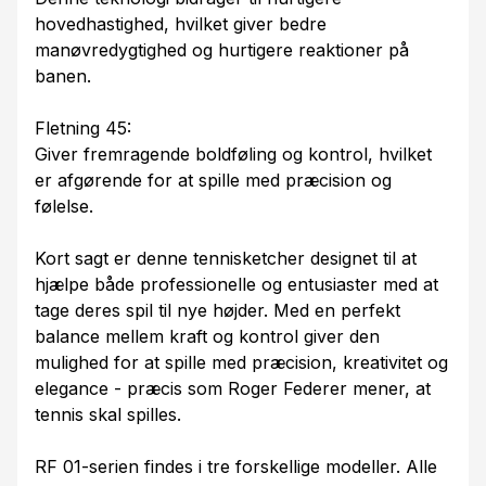
hovedhastighed, hvilket giver bedre
manøvredygtighed og hurtigere reaktioner på
banen.
Fletning 45:
Giver fremragende boldføling og kontrol, hvilket
er afgørende for at spille med præcision og
følelse.
Kort sagt er denne tennisketcher designet til at
hjælpe både professionelle og entusiaster med at
tage deres spil til nye højder. Med en perfekt
balance mellem kraft og kontrol giver den
mulighed for at spille med præcision, kreativitet og
elegance - præcis som Roger Federer mener, at
tennis skal spilles.
RF 01-serien findes i tre forskellige modeller. Alle