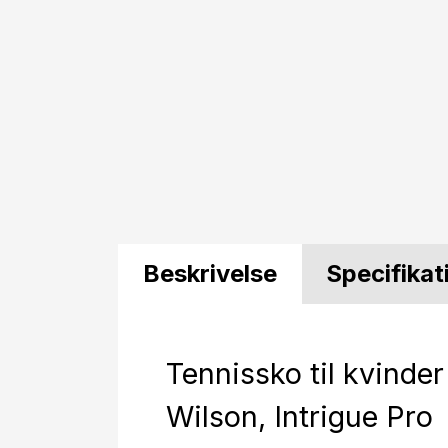
Beskrivelse
Specifikat
Tennissko til kvinder
Wilson, Intrigue Pro