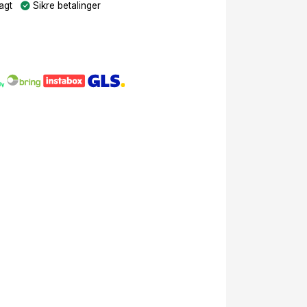
agt
Sikre betalinger