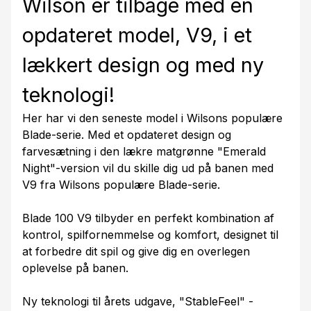
Wilson er tilbage med en
opdateret model, V9, i et
lækkert design og med ny
teknologi!
Her har vi den seneste model i Wilsons populære
Blade-serie. Med et opdateret design og
farvesætning i den lækre matgrønne "Emerald
Night"-version vil du skille dig ud på banen med
V9 fra Wilsons populære Blade-serie.
Blade 100 V9 tilbyder en perfekt kombination af
kontrol, spilfornemmelse og komfort, designet til
at forbedre dit spil og give dig en overlegen
oplevelse på banen.
Ny teknologi til årets udgave, "StableFeel" -