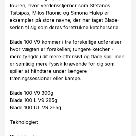
touren, hvor verdensstjerner som Stefanos
Tsitsipas, Milos Raonic og Simona Halep er
eksempler på store navne, der har taget Blade-
serien til sig som deres foretrukne ketcherserie.
Blade 100 V9 kommer i tre forskellige udførelser,
hvor vægten er forskellen; tungere ketcher -
mere tyngde i dit mere offensivt og flade spil, men
er samtidig mere fysisk krævende for dig som
spiller at håndtere under længere
træningssessioner eller kampe.
Blade 100 V9 300g
Blade 100 L V9 285g
Blade 100 UL V9 265g
Teknologier: