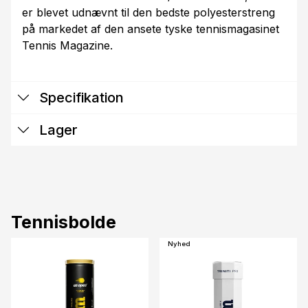
er blevet udnævnt til den bedste polyesterstreng
på markedet af den ansete tyske tennismagasinet
Tennis Magazine.
Specifikation
Lager
Tennisbolde
Nyhed