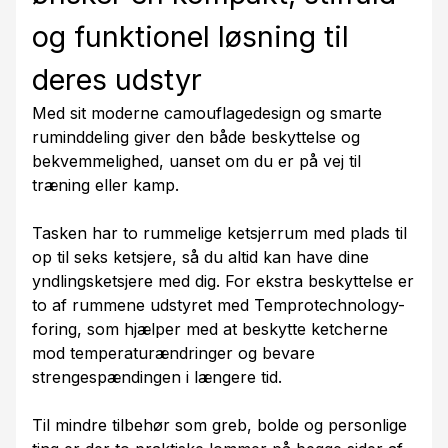
og funktionel løsning til
deres udstyr
Med sit moderne camouflagedesign og smarte
ruminddeling giver den både beskyttelse og
bekvemmelighed, uanset om du er på vej til
træning eller kamp.
Tasken har to rummelige ketsjerrum med plads til
op til seks ketsjere, så du altid kan have dine
yndlingsketsjere med dig. For ekstra beskyttelse er
to af rummene udstyret med Temprotechnology-
foring, som hjælper med at beskytte ketcherne
mod temperaturændringer og bevare
strengespændingen i længere tid.
Til mindre tilbehør som greb, bolde og personlige