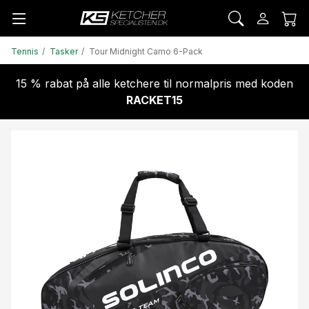
Tennis
Tasker
Tour Midnight Camo 6-Pack
15 % rabat på alle ketchere til normalpris med koden
RACKET15