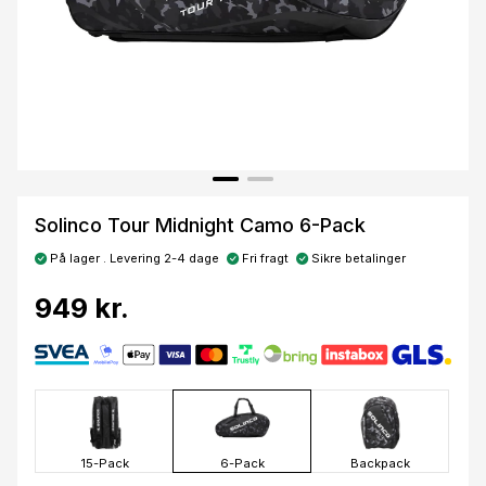
Solinco Tour Midnight Camo 6-Pack
På lager . Levering 2-4 dage
Fri fragt
Sikre betalinger
949 kr.
15-Pack
6-Pack
Backpack