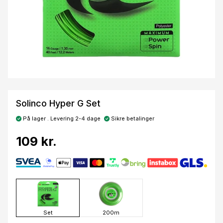
Solinco Hyper G Set
På lager . Levering 2-4 dage
Sikre betalinger
109 kr.
Set
200m