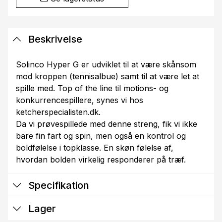
Beskrivelse
Solinco Hyper G er udviklet til at være skånsom
mod kroppen (tennisalbue) samt til at være let at
spille med. Top of the line til motions- og
konkurrencespillere, synes vi hos
ketcherspecialisten.dk.
Da vi prøvespillede med denne streng, fik vi ikke
bare fin fart og spin, men også en kontrol og
boldfølelse i topklasse. En skøn følelse af,
hvordan bolden virkelig responderer på træf.
Specifikation
Lager