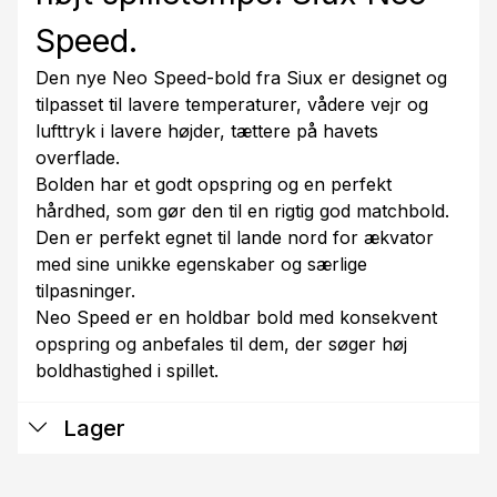
Speed.
Den nye Neo Speed-bold fra Siux er designet og
tilpasset til lavere temperaturer, vådere vejr og
lufttryk i lavere højder, tættere på havets
overflade.
Bolden har et godt opspring og en perfekt
hårdhed, som gør den til en rigtig god matchbold.
Den er perfekt egnet til lande nord for ækvator
med sine unikke egenskaber og særlige
tilpasninger.
Neo Speed er en holdbar bold med konsekvent
opspring og anbefales til dem, der søger høj
boldhastighed i spillet.
Lager