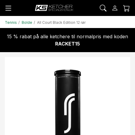
Tennis
Bolde
All Court Black Edition 12 rør
15 % rabat på alle ketchere til normalpris med koden
RACKET15