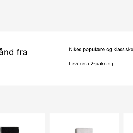
Nikes populære og klassisk
ånd fra
Leveres i 2-pakning.