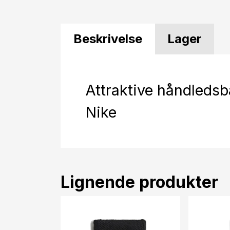
Beskrivelse
Lager
Attraktive håndledsb
Nike
Lignende produkter