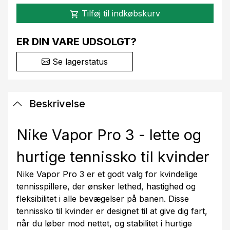
Tilføj til indkøbskurv
shopping_cart
ER DIN VARE UDSOLGT?
Se lagerstatus
Beskrivelse
Nike Vapor Pro 3 - lette og
hurtige tennissko til kvinder
Nike Vapor Pro 3 er et godt valg for kvindelige
tennisspillere, der ønsker lethed, hastighed og
fleksibilitet i alle bevægelser på banen. Disse
tennissko til kvinder er designet til at give dig fart,
når du løber mod nettet, og stabilitet i hurtige