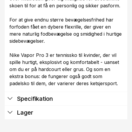
skoen til for at få en personlig og sikker pasform.
For at give endnu større bevægelsesfrihed har
forfoden fået en dybere flexrille, der giver en
mere naturlig fodbevægelse og smidighed i hurtige
sidebevægelser.
Nike Vapor Pro 3 er tennissko til kvinder, der vil
spille hurtigt, eksplosivt og komfortabelt - uanset
om du er på hardcourt eller grus. Og som en
ekstra bonus: de fungerer også godt som
padelsko til dem, der varierer deres ketsjersport.
Specifikation
Lager