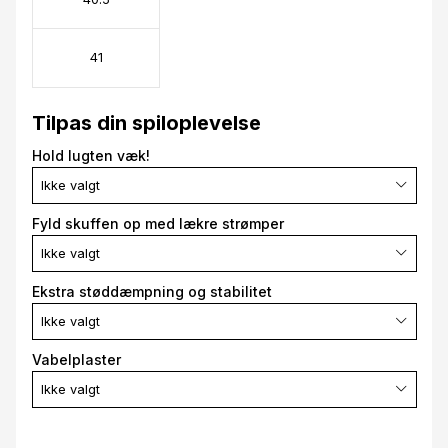
41
Tilpas din spiloplevelse
Hold lugten væk!
Ikke valgt
Fyld skuffen op med lækre strømper
Ikke valgt
Ekstra støddæmpning og stabilitet
Ikke valgt
Vabelplaster
Ikke valgt