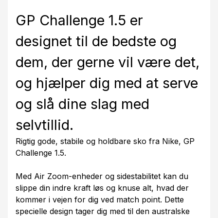
GP Challenge 1.5 er
designet til de bedste og
dem, der gerne vil være det,
og hjælper dig med at serve
og slå dine slag med
selvtillid.
Rigtig gode, stabile og holdbare sko fra Nike, GP
Challenge 1.5.
Med Air Zoom-enheder og sidestabilitet kan du
slippe din indre kraft løs og knuse alt, hvad der
kommer i vejen for dig ved match point. Dette
specielle design tager dig med til den australske