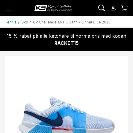
Tennis
Sko
GP Challenge 1.5 HC Jannik Sinner Blue 2025
15 % rabat på alle ketchere til normalpris med koden
RACKET15