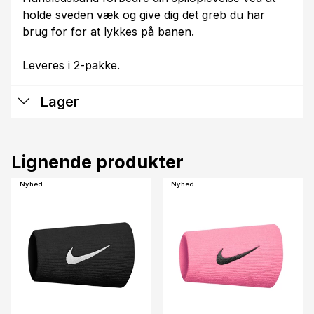
holde sveden væk og give dig det greb du har
brug for for at lykkes på banen.
Leveres i 2-pakke.
Lager
Lignende produkter
Nyhed
Nyhed