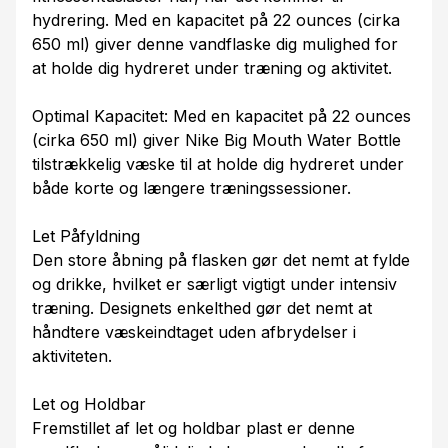
hydrering. Med en kapacitet på 22 ounces (cirka
650 ml) giver denne vandflaske dig mulighed for
at holde dig hydreret under træning og aktivitet.
Optimal Kapacitet: Med en kapacitet på 22 ounces
(cirka 650 ml) giver Nike Big Mouth Water Bottle
tilstrækkelig væske til at holde dig hydreret under
både korte og længere træningssessioner.
Let Påfyldning
Den store åbning på flasken gør det nemt at fylde
og drikke, hvilket er særligt vigtigt under intensiv
træning. Designets enkelthed gør det nemt at
håndtere væskeindtaget uden afbrydelser i
aktiviteten.
Let og Holdbar
Fremstillet af let og holdbar plast er denne