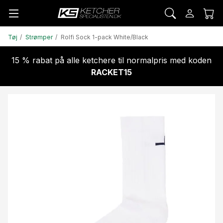
Tøj
Strømper
Rolfi Sock 1-pack White/Black
15 % rabat på alle ketchere til normalpris med koden
RACKET15