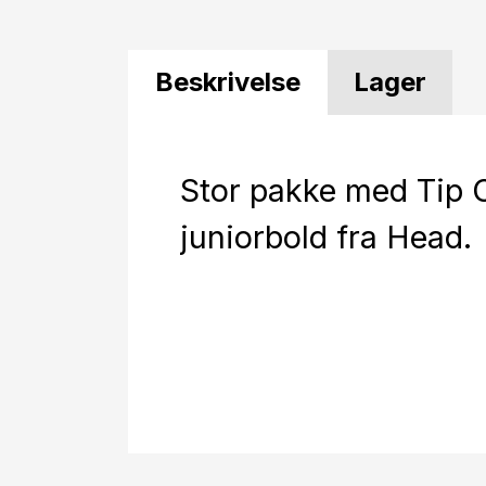
Beskrivelse
Lager
Stor pakke med Tip 
juniorbold fra Head.