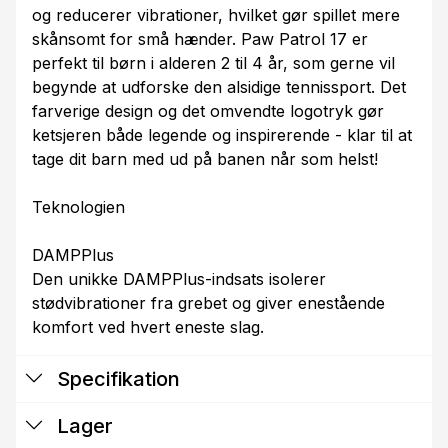
og reducerer vibrationer, hvilket gør spillet mere
skånsomt for små hænder. Paw Patrol 17 er
perfekt til børn i alderen 2 til 4 år, som gerne vil
begynde at udforske den alsidige tennissport. Det
farverige design og det omvendte logotryk gør
ketsjeren både legende og inspirerende - klar til at
tage dit barn med ud på banen når som helst!
Teknologien
DAMPPlus
Den unikke DAMPPlus-indsats isolerer
stødvibrationer fra grebet og giver enestående
komfort ved hvert eneste slag.
Specifikation
Lager