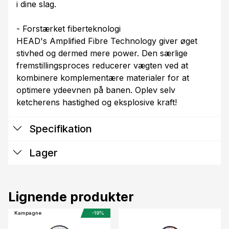
i dine slag.
- Forstærket fiberteknologi
HEAD's Amplified Fibre Technology giver øget
stivhed og dermed mere power. Den særlige
fremstillingsproces reducerer vægten ved at
kombinere komplementære materialer for at
optimere ydeevnen på banen. Oplev selv
ketcherens hastighed og eksplosive kraft!
Specifikation
Lager
Lignende produkter
Kampagne
-19%