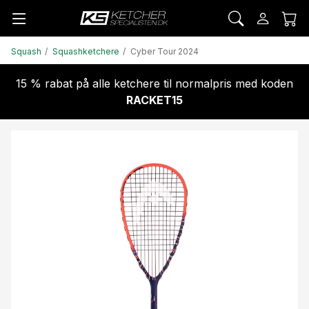
Squash
Squashketchere
Cyber Tour 2024
15 % rabat på alle ketchere til normalpris med koden
RACKET15