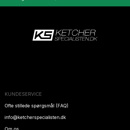
KUNDESERVICE
Ofte stillede spørgsmål (FAQ)
info@ketcherspecialisten.dk
Om os