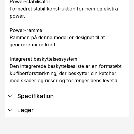
Power-stabilisator
Forbedret stabil konstruktion for nem og ekstra
power.
Power-ramme
Rammen på denne model er designet til at
generere mere kraft.
Integreret beskyttelsessystem
Den integrerede beskyttelsesliste er en formstøbt
kulfiberforstærkning, der beskytter din ketcher
mod skader og ridser og forlænger dens levetid.
Specifikation
Lager