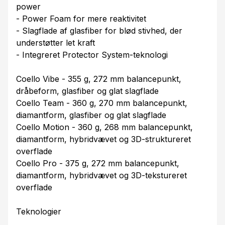
power
- Power Foam for mere reaktivitet
- Slagflade af glasfiber for blød stivhed, der
understøtter let kraft
- Integreret Protector System-teknologi
Coello Vibe - 355 g, 272 mm balancepunkt,
dråbeform, glasfiber og glat slagflade
Coello Team - 360 g, 270 mm balancepunkt,
diamantform, glasfiber og glat slagflade
Coello Motion - 360 g, 268 mm balancepunkt,
diamantform, hybridvævet og 3D-struktureret
overflade
Coello Pro - 375 g, 272 mm balancepunkt,
diamantform, hybridvævet og 3D-tekstureret
overflade
Teknologier