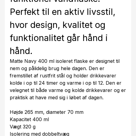
Perfekt til en aktiv livsstil,
hvor design, kvalitet og
funktionalitet går hånd i
hånd.
Matte Navy 400 ml isoleret flaske er designet til
nem og pålidelig brug hele dagen. Den er
fremstillet af rustfrit stål og holder drikkevarer
kolde i op til 24 timer og varme i op til 12. Den er
velegnet til både varme og kolde drikkevarer og er
praktisk at have med sig i løbet af dagen.
Højde 265 mm, diameter 70 mm
Kapacitet 400 ml
Vægt 320 g
Isolering med dobbeltvæg