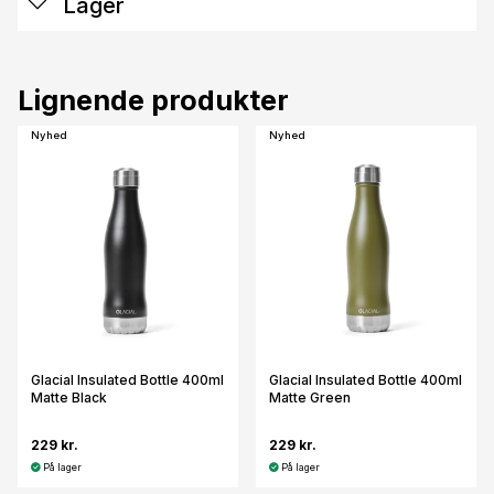
Lager
Lignende produkter
Nyhed
Nyhed
Glacial Insulated Bottle 400ml
Glacial Insulated Bottle 400ml
Matte Black
Matte Green
229 kr.
229 kr.
På lager
På lager