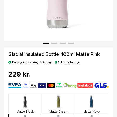
Glacial Insulated Bottle 400ml Matte Pink
På lager . Levering 2-4 dage
Sikre betalinger
229 kr.
Matte Black
Matte Green
Matte Navy