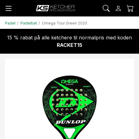
Padel
Padelbat
Omega Tour Green 2020
15 % rabat på alle ketchere til normalpris med koden
RACKET15