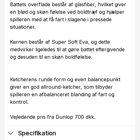
Battets overflade består af glasfiber, hvilket giver
en blød og skøn følelse ved boldtræf og hjælper
spilleren med at få fart i slagene i pressede
situationer.
Kernen består af Super Soft Eva, og dette
medvirker ligeledes til at gøre battet eftergivende
og desuden til en skøn boldfølelse.
Ketcherens runde form og even balancepunkt
giver en god allround-ketcher, som tilbyder
spilleren en afbalanceret blanding af fart og
kontrol.
Vejledende pris fra Dunlop 700 dkk.
Specifikation