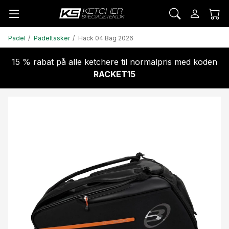
Padel
Padeltasker
Hack 04 Bag 2026
15 % rabat på alle ketchere til normalpris med koden
RACKET15