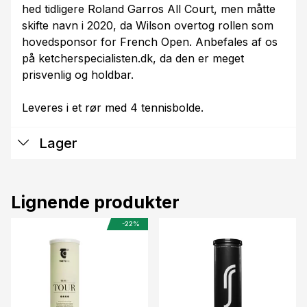
hed tidligere Roland Garros All Court, men måtte
skifte navn i 2020, da Wilson overtog rollen som
hovedsponsor for French Open. Anbefales af os
på ketcherspecialisten.dk, da den er meget
prisvenlig og holdbar.
Leveres i et rør med 4 tennisbolde.
Lager
Lignende produkter
-22%