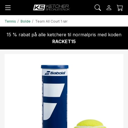
Tennis
Bolde
Team All Court 1 rør
15 % rabat på alle ketchere til normalpris med koden
RACKET15