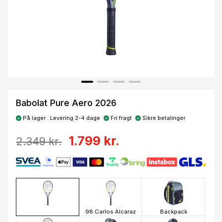
Babolat Pure Aero 2026
På lager . Levering 2-4 dage
Fri fragt
Sikre betalinger
1.799 kr.
2.349 kr.
98 Carlos Alcaraz
Backpack