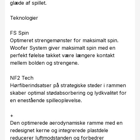
glæde af spillet.
Teknologier
FS Spin
Optimeret strengemønster for maksimalt spin.
Woofer System giver maksimalt spin med en
perfekt følelse takket være længere kontakt
mellem bolden og strengene.
NF2 Tech
Hørfiberindsatser på strategiske steder i rammen
skaber optimal stødabsorbering og lydkvalitet for
en enestående spilleoplevelse.
+
Den optimerede aerodynamiske ramme med en
redesignet kerne og integrerede plastdele
reducerer luftmodstanden og forbedrer