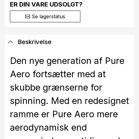
ER DIN VARE UDSOLGT?
Se lagerstatus
Beskrivelse
Den nye generation af Pure
Aero fortsætter med at
skubbe grænserne for
spinning. Med en redesignet
ramme er Pure Aero mere
aerodynamisk end