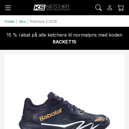
Padel
Sko
Premura 3 2026
15 % rabat på alle ketchere til normalpris med koden
RACKET15