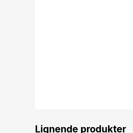
Lignende produkter